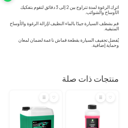
اترك الرغوة لمدة تتراوح بين 2 إلى 3 دقائق لتقوم بتفكيك
الأوساخ والشوائب.
قم بشطف السيارة جيدًا بالماء النظيف لإزالة الرغوة والأوساخ
المتبقية.
يُفضل تجفيف السيارة بقطعة قماش ناعمة لضمان لمعان
وحماية إضافية.
منتجات ذات صلة
☰
♡
☰
♡