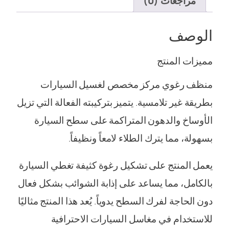
مراجعات (0)
الوصف
مميزات المنتج
منظف رغوي مركز مخصص لغسيل السيارات
بطريقة غير تلامسية. يتميز بتركيبته الفعالة التي تزيل
الأوساخ والدهون المتراكمة على سطح السيارة
بسهولة، مما يترك الطلاء لامعاً ونظيفاً.
يعمل المنتج على تشكيل رغوة كثيفة تغطي السيارة
بالكامل، مما يساعد على إذابة الشوائب بشكل فعال
دون الحاجة لفرك السطح يدوياً. يُعد هذا المنتج مثاليًا
للاستخدام في مغاسل السيارات الاحترافية