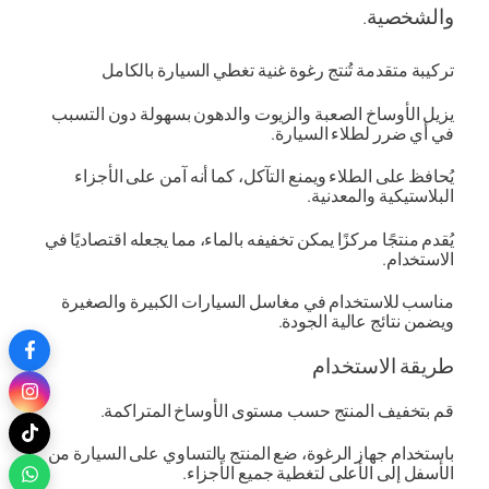
والشخصية.
تركيبة متقدمة تُنتج رغوة غنية تغطي السيارة بالكامل
يزيل الأوساخ الصعبة والزيوت والدهون بسهولة دون التسبب
في أي ضرر لطلاء السيارة.
يُحافظ على الطلاء ويمنع التآكل، كما أنه آمن على الأجزاء
البلاستيكية والمعدنية.
يُقدم منتجًا مركزًا يمكن تخفيفه بالماء، مما يجعله اقتصاديًا في
الاستخدام.
مناسب للاستخدام في مغاسل السيارات الكبيرة والصغيرة
ويضمن نتائج عالية الجودة.
طريقة الاستخدام
قم بتخفيف المنتج حسب مستوى الأوساخ المتراكمة.
باستخدام جهاز الرغوة، ضع المنتج بالتساوي على السيارة من
الأسفل إلى الأعلى لتغطية جميع الأجزاء.