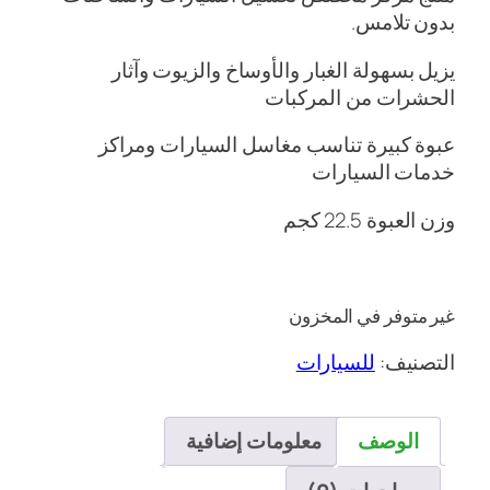
بدون تلامس.
يزيل بسهولة الغبار والأوساخ والزيوت وآثار
الحشرات من المركبات
عبوة كبيرة تناسب مغاسل السيارات ومراكز
خدمات السيارات
وزن العبوة 22.5 كجم
غير متوفر في المخزون
التصنيف:
للسيارات
الوصف
معلومات إضافية