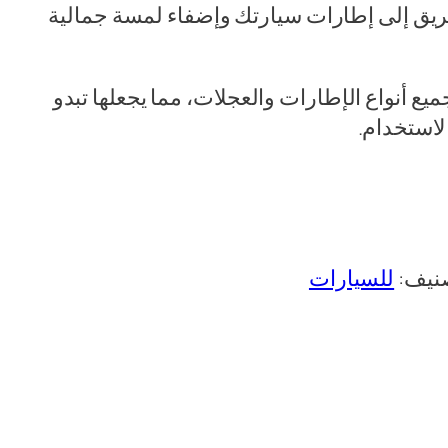
9,00.
ريق إلى إطارات سيارتك وإضفاء لمسة جمالية
يع أنواع الإطارات والعجلات، مما يجعلها تبدو
الاستخدام.
صنيف:
للسيارات