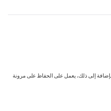
لإضافة إلى ذلك، يعمل على الحفاظ على مرونة