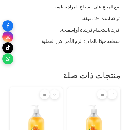
ضع المنتج على السطح المراد تنظيفه.
اتركه لمدة 1-2 دقيقة.
افرك باستخدام فرشاة أو إسفنجة.
اشطفه جيدًا بالماء إذا لزم الأمر، كرر العملية.
منتجات ذات صلة
☰
♡
☰
♡