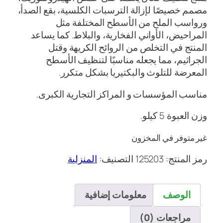
مصمم خصيصًا لإزالة الترسبات الكلسية، بقع الصدأ،
ورواسب الملح من الأسطح المختلفة مثل
المراحيض، الأواني الفخارية، والبلاط. كما يساعد
المنتج في التخلص من الروائح الكريهة وقتل
الجراثيم، مما يجعله مناسبًا لتنظيف الأسطح
المعرضة للتلوث والبكتيريا بشكل متكرر.
مناسب المؤسسات و المراكز التجارية الكبرى.
وزن العبوة 5 كيلو.
غير متوفر في المخزون
رمز المنتج:
125203
التصنيف:
المنزلية
الوصف
معلومات إضافية
مراجعات (0)