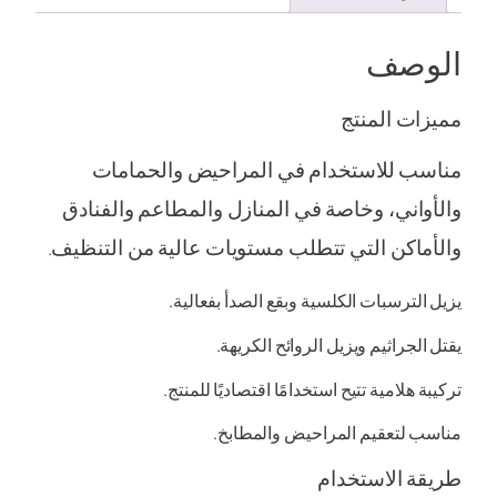
الوصف
مميزات المنتج
مناسب للاستخدام في المراحيض والحمامات
والأواني، وخاصة في المنازل والمطاعم والفنادق
والأماكن التي تتطلب مستويات عالية من التنظيف.
يزيل الترسبات الكلسية وبقع الصدأ بفعالية.
يقتل الجراثيم ويزيل الروائح الكريهة.
تركيبة هلامية تتيح استخدامًا اقتصاديًا للمنتج.
مناسب لتعقيم المراحيض والمطابخ.
طريقة الاستخدام